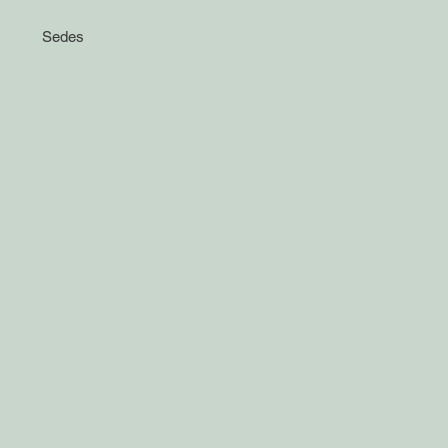
Sedes